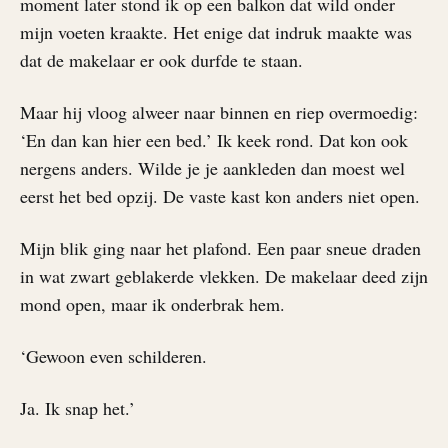
moment later stond ik op een balkon dat wild onder
mijn voeten kraakte. Het enige dat indruk maakte was
dat de makelaar er ook durfde te staan.
Maar hij vloog alweer naar binnen en riep overmoedig:
‘En dan kan hier een bed.’ Ik keek rond. Dat kon ook
nergens anders. Wilde je je aankleden dan moest wel
eerst het bed opzij. De vaste kast kon anders niet open.
Mijn blik ging naar het plafond. Een paar sneue draden
in wat zwart geblakerde vlekken. De makelaar deed zijn
mond open, maar ik onderbrak hem.
‘Gewoon even schilderen.
Ja. Ik snap het.’