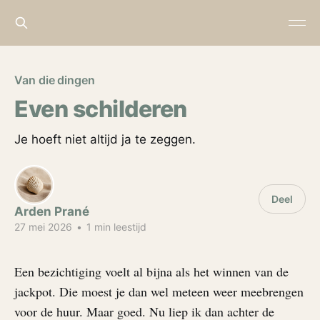
Van die dingen
Even schilderen
Je hoeft niet altijd ja te zeggen.
Deel
Arden Prané
27 mei 2026
•
1 min leestijd
Een bezichtiging voelt al bijna als het winnen van de
jackpot. Die moest je dan wel meteen weer meebrengen
voor de huur. Maar goed. Nu liep ik dan achter de