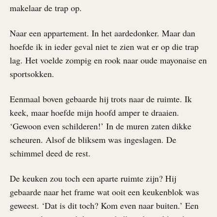
makelaar de trap op.
Naar een appartement. In het aardedonker. Maar dan
hoefde ik in ieder geval niet te zien wat er op die trap
lag. Het voelde zompig en rook naar oude mayonaise en
sportsokken.
Eenmaal boven gebaarde hij trots naar de ruimte. Ik
keek, maar hoefde mijn hoofd amper te draaien.
‘Gewoon even schilderen!’ In de muren zaten dikke
scheuren. Alsof de bliksem was ingeslagen. De
schimmel deed de rest.
De keuken zou toch een aparte ruimte zijn? Hij
gebaarde naar het frame wat ooit een keukenblok was
geweest. ‘Dat is dit toch? Kom even naar buiten.’ Een