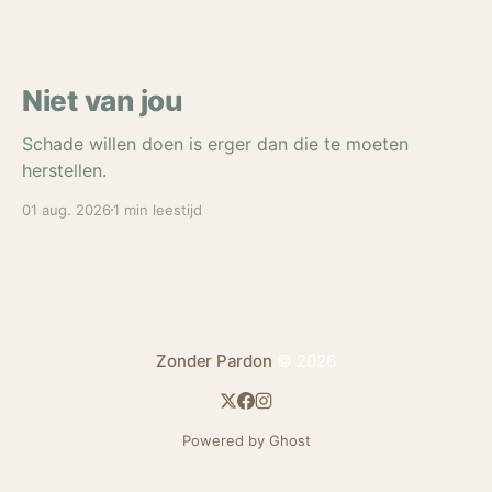
Niet van jou
Schade willen doen is erger dan die te moeten
herstellen.
01 aug. 2026
1 min leestijd
Zonder Pardon
© 2026
Powered by Ghost